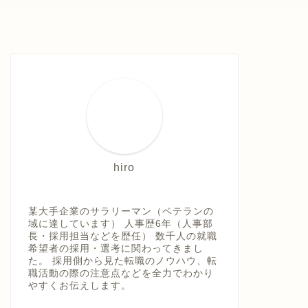
hiro
某大手企業のサラリーマン（ベテランの
域に達しています） 人事歴6年（人事部
長・採用担当などを歴任） 数千人の就職
希望者の採用・選考に関わってきまし
た。 採用側から見た転職のノウハウ、転
職活動の際の注意点などを全力でわかり
やすくお伝えします。