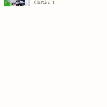
と注意点とは