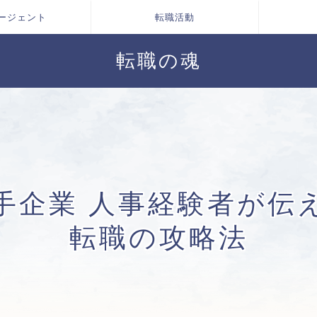
ージェント
転職活動
転職の魂
手企業 人事経験者が伝
転職の攻略法